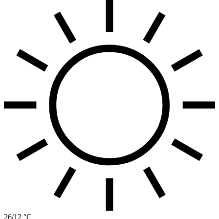
26/12 °C