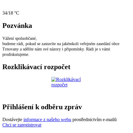
34/18 °C
Pozvánka
Vážení spoluobčané,
budeme rádi, pokud se zastavíte na jakémkoli veřejném zasedání obce
Trnovany a sdělíte nám své názory i připomínky. Rádi je s vámi
prodiskutujeme.
Rozklikávací rozpočet
Přihlášení k odběru zpráv
Dostávejte
informace z našeho webu
prostřednictvím e-mailů
Chci se zaregistrovat