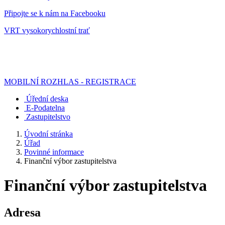
Připojte se k nám na Facebooku
VRT vysokorychlostní trať
MOBILNÍ ROZHLAS - REGISTRACE
Úřední deska
E-Podatelna
Zastupitelstvo
Úvodní stránka
Úřad
Povinné informace
Finanční výbor zastupitelstva
Finanční výbor zastupitelstva
Adresa