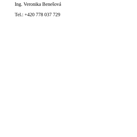
Ing. Veronika Benešová
Tel.: +420 778 037 729