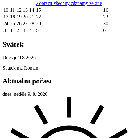
Zobrazit všechny záznamy ze dne
10
11
12
13
14
15
16
17
18
19
20
21
22
23
24
25
26
27
28
29
30
31
1
2
3
4
5
6
Svátek
Dnes je 9.8.2026
Svátek má
Roman
Aktuální počasí
dnes, neděle 9. 8. 2026