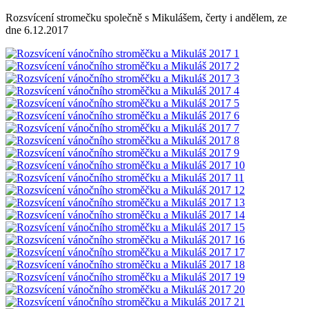
Rozsvícení stromečku společně s Mikulášem, čerty i andělem, ze
dne 6.12.2017