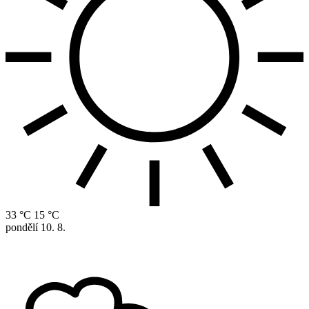
33 °C
15 °C
pondělí
10. 8.