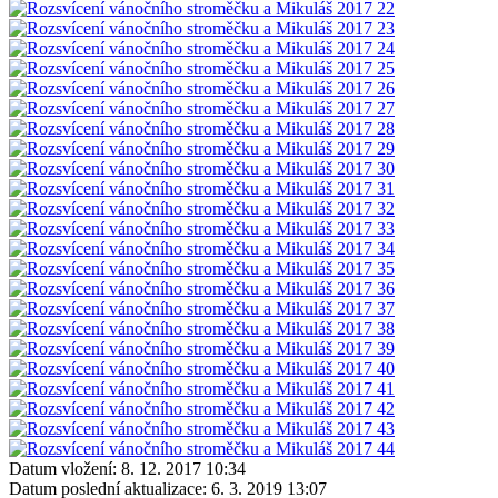
Datum vložení:
8. 12. 2017 10:34
Datum poslední aktualizace:
6. 3. 2019 13:07