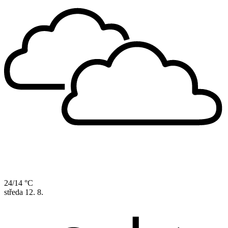
24/14 °C
středa
12. 8.