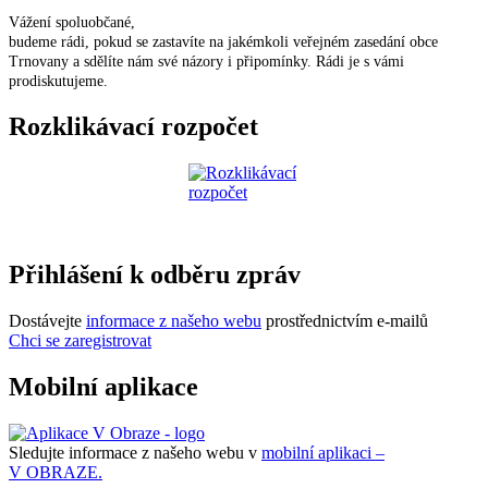
Vážení spoluobčané,
budeme rádi, pokud se zastavíte na jakémkoli veřejném zasedání obce
Trnovany a sdělíte nám své názory i připomínky. Rádi je s vámi
prodiskutujeme.
Rozklikávací rozpočet
Přihlášení k odběru zpráv
Dostávejte
informace z našeho webu
prostřednictvím e-mailů
Chci se zaregistrovat
Mobilní aplikace
Sledujte informace z našeho webu v
mobilní aplikaci –
V OBRAZE.