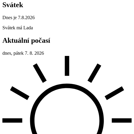
Svátek
Dnes je 7.8.2026
Svátek má
Lada
Aktuální počasí
dnes, pátek 7. 8. 2026