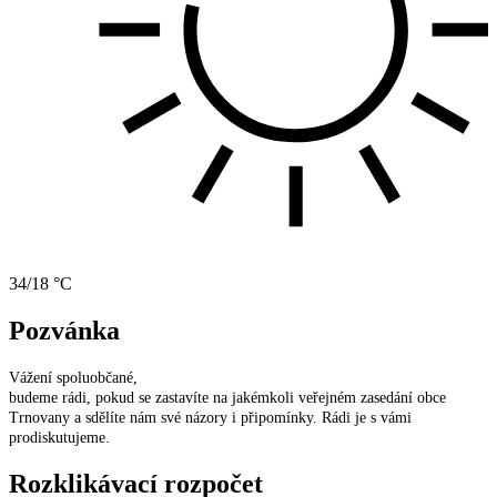
34/18 °C
Pozvánka
Vážení spoluobčané,
budeme rádi, pokud se zastavíte na jakémkoli veřejném zasedání obce
Trnovany a sdělíte nám své názory i připomínky. Rádi je s vámi
prodiskutujeme.
Rozklikávací rozpočet