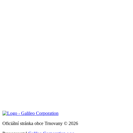
Oficiální stránka obce Trnovany © 2026