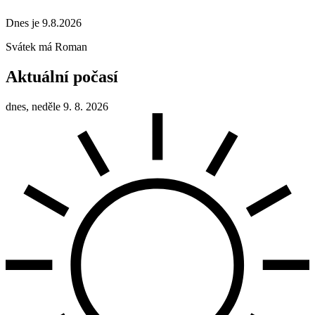
Dnes je 9.8.2026
Svátek má
Roman
Aktuální počasí
dnes, neděle 9. 8. 2026