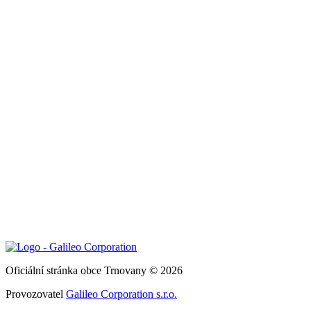
Oficiální stránka obce Trnovany © 2026
Provozovatel
Galileo Corporation s.r.o.