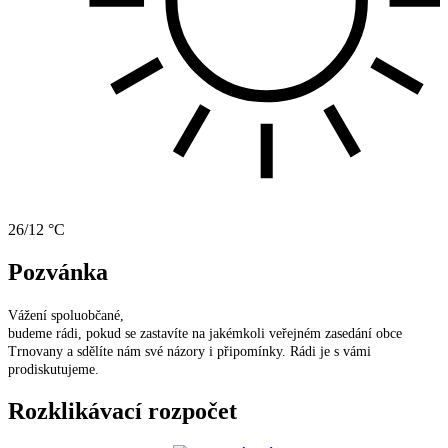
26/12 °C
Pozvánka
Vážení spoluobčané,
budeme rádi, pokud se zastavíte na jakémkoli veřejném zasedání obce
Trnovany a sdělíte nám své názory i připomínky. Rádi je s vámi
prodiskutujeme.
Rozklikávací rozpočet