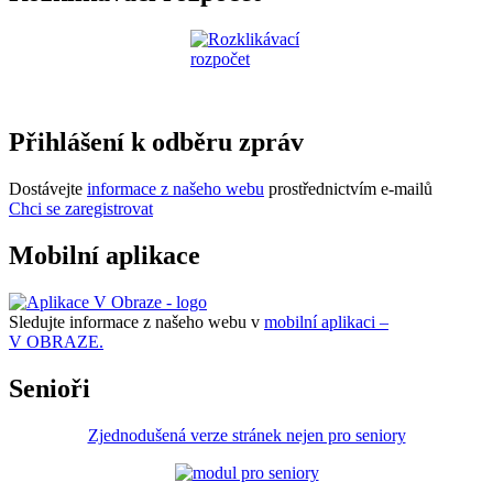
Přihlášení k odběru zpráv
Dostávejte
informace z našeho webu
prostřednictvím e-mailů
Chci se zaregistrovat
Mobilní aplikace
Sledujte informace z našeho webu v
mobilní aplikaci –
V OBRAZE.
Senioři
Zjednodušená verze stránek nejen pro seniory