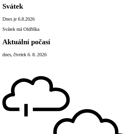
Svátek
Dnes je 6.8.2026
Svátek má
Oldřiška
Aktuální počasí
dnes, čtvrtek 6. 8. 2026