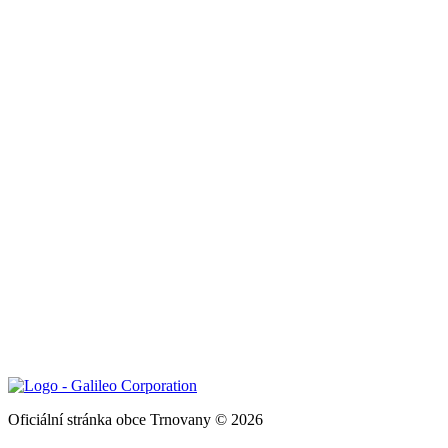
Oficiální stránka obce Trnovany © 2026