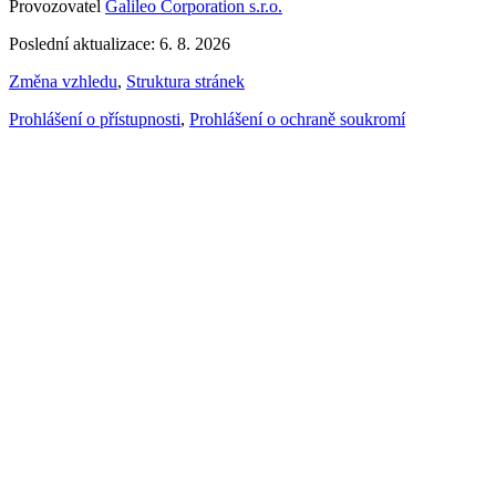
Provozovatel
Galileo Corporation s.r.o.
Poslední aktualizace: 6. 8. 2026
Změna vzhledu
,
Struktura stránek
Prohlášení o přístupnosti
,
Prohlášení o ochraně soukromí