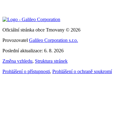
Oficiální stránka obce Trnovany © 2026
Provozovatel
Galileo Corporation s.r.o.
Poslední aktualizace: 6. 8. 2026
Změna vzhledu
,
Struktura stránek
Prohlášení o přístupnosti
,
Prohlášení o ochraně soukromí