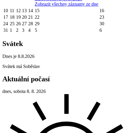
Zobrazit všechny záznamy ze dne
10
11
12
13
14
15
16
17
18
19
20
21
22
23
24
25
26
27
28
29
30
31
1
2
3
4
5
6
Svátek
Dnes je 8.8.2026
Svátek má
Soběslav
Aktuální počasí
dnes, sobota 8. 8. 2026