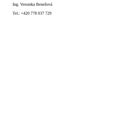
Ing. Veronika Benešová
Tel.: +420 778 037 729