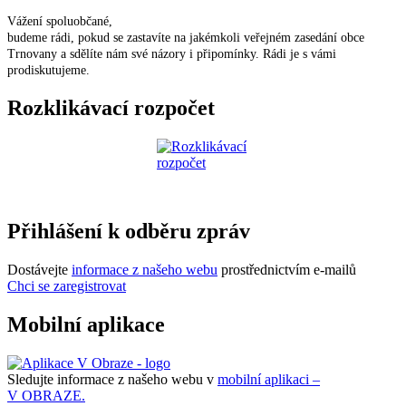
Vážení spoluobčané,
budeme rádi, pokud se zastavíte na jakémkoli veřejném zasedání obce
Trnovany a sdělíte nám své názory i připomínky. Rádi je s vámi
prodiskutujeme.
Rozklikávací rozpočet
Přihlášení k odběru zpráv
Dostávejte
informace z našeho webu
prostřednictvím e-mailů
Chci se zaregistrovat
Mobilní aplikace
Sledujte informace z našeho webu v
mobilní aplikaci –
V OBRAZE.