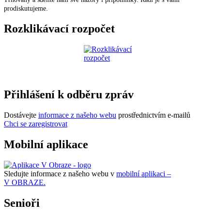
prodiskutujeme.
Rozklikávací rozpočet
Přihlášení k odběru zpráv
Dostávejte
informace z našeho webu
prostřednictvím e-mailů
Chci se zaregistrovat
Mobilní aplikace
Sledujte informace z našeho webu v
mobilní aplikaci –
V OBRAZE.
Senioři