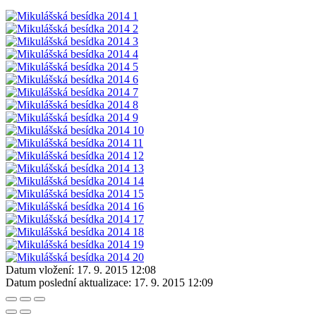
Datum vložení:
17. 9. 2015 12:08
Datum poslední aktualizace:
17. 9. 2015 12:09